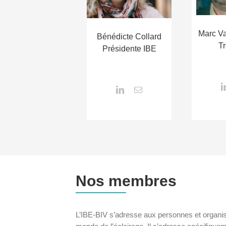
Marc V
Bénédicte Collard
Tr
Présidente IBE
Nos membres
L’IBE-BIV s’adresse aux personnes et organis