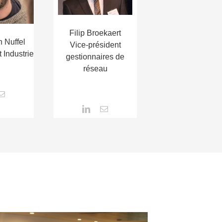
Filip Broekaert
 Nuffel
Vice-président
 Industrie
gestionnaires de
réseau