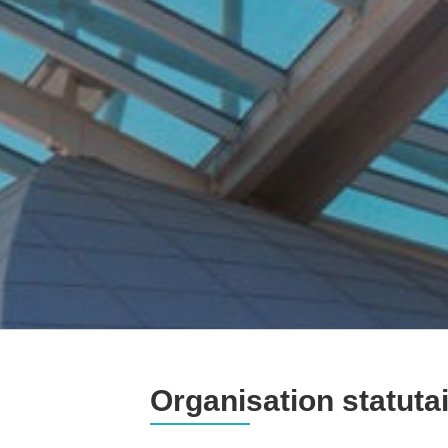
Organisation statuta