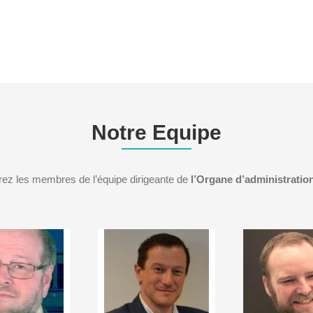
Notre Equipe
ez les membres de l’équipe dirigeante de
l’Organe d’administratio