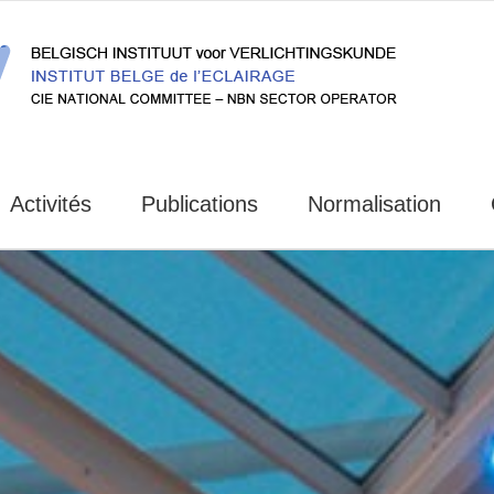
Activités
Publications
Normalisation