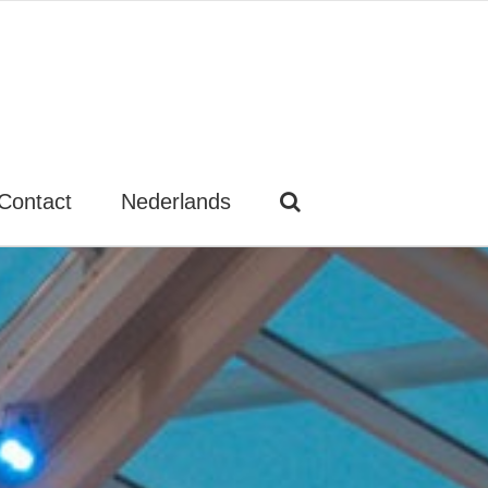
Contact
Nederlands