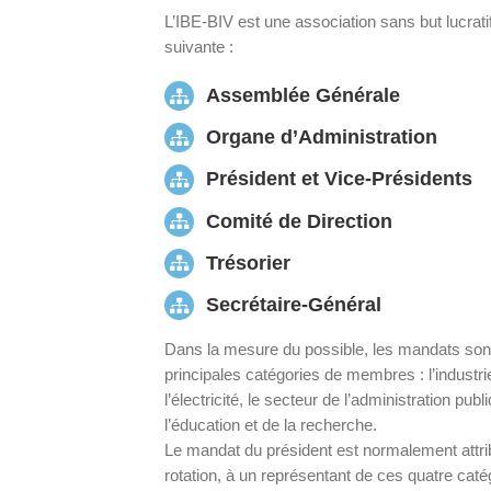
L’IBE-BIV est une association sans but lucrati
suivante :
Assemblée Générale
Organe d’Administration
Président et Vice-Présidents
Comité de Direction
Trésorier
Secrétaire-Général
Dans la mesure du possible, les mandats sont 
principales catégories de membres : l’industri
l’électricité, le secteur de l’administration publ
l’éducation et de la recherche.
Le mandat du président est normalement attr
rotation, à un représentant de ces quatre caté