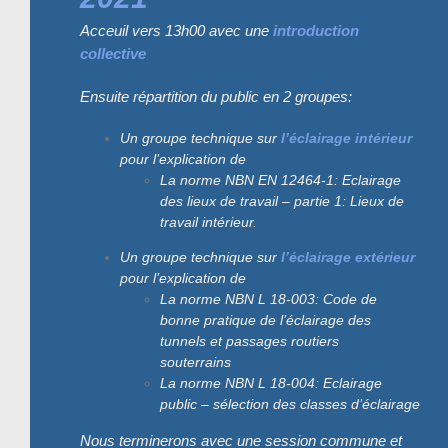
Acceuil vers 13h00 avec une
introduction
collective
Ensuite répartition du public en 2 groupes:
Un groupe technique sur
l’éclairage intérieur
pour l’explication de
La norme NB
N EN 124
64-1: Eclairage
des lieux de travail – partie 1: Lieux de
travail intérieur.
Un groupe technique sur
l’éclairage extérieur
pour l’explication de
La norme NBN L 18-003: Code de
bonne pratique de l’éclairage des
tunnels et passages routiers
souterrains
La norme NBN L 18-004: Eclairage
public – sélection des classes d’éclairage
Nous terminerons avec une session commune et