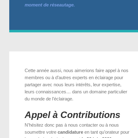
moment de réseautage.
Cette année aussi, nous aimerions faire appel à nos
membres ou à d’autres experts en éclairage pour
partager avec nous leurs intérêts, leur expertise,
leurs connaissances… dans un domaine particulier
du monde de l’éclairage.
Appel à Contributions
N’hésitez donc pas à nous contacter ou à nous
soumettre votre
candidature
en tant qu’orateur pour