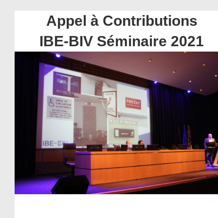
Appel à Contributions
IBE-BIV Séminaire 2021