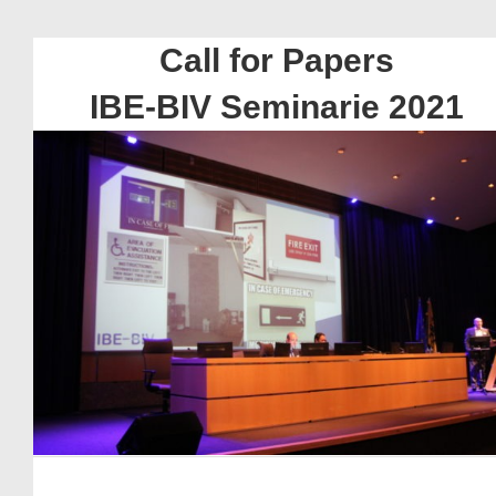
Call for Papers
IBE-BIV Seminarie 2021