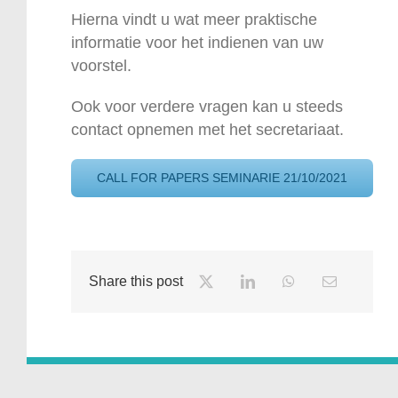
Hierna vindt u wat meer praktische
informatie voor het indienen van uw
voorstel.
Ook voor verdere vragen kan u steeds
contact opnemen met het secretariaat.
CALL FOR PAPERS SEMINARIE 21/10/2021
Share this post