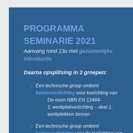
PROGRAMMA
SEMINARIE 2021
Aanvang rond 13u met
gezamenlijke
introductie.
Daarna opsplitsing in 2 groepen:
Een technische groep omtren
t
binnenverlichting
voor toelichting van
De norm NBN EN 12464-
1: werkplekverlichting – deel 1:
werkplekken binnen
Een technische groep omtrent