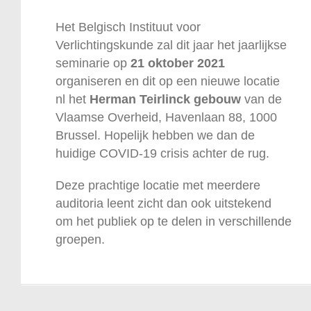
Het Belgisch Instituut voor
Verlichtingskunde zal dit jaar het jaarlijkse
seminarie op
21 oktober 2021
organiseren en dit op een nieuwe locatie
nl het
Herman Teirlinck gebouw
van de
Vlaamse Overheid, Havenlaan 88, 1000
Brussel. Hopelijk hebben we dan de
huidige COVID-19 crisis achter de rug.
Deze prachtige locatie met meerdere
auditoria leent zicht dan ook uitstekend
om het publiek op te delen in verschillende
groepen.