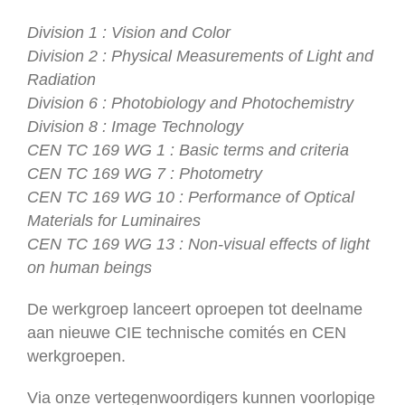
Division 1 : Vision and Color
Division 2 : Physical Measurements of Light and
Radiation
Division 6 : Photobiology and Photochemistry
Division 8 : Image Technology
CEN TC 169 WG 1 : Basic terms and criteria
CEN TC 169 WG 7 : Photometry
CEN TC 169 WG 10 : Performance of Optical
Materials for Luminaires
CEN TC 169 WG 13 : Non-visual effects of light
on human beings
De werkgroep lanceert oproepen tot deelname
aan nieuwe CIE technische comités en CEN
werkgroepen.
Via onze vertegenwoordigers kunnen voorlopige