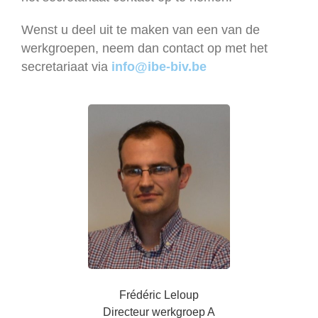
Wenst u deel uit te maken van een van de
werkgroepen, neem dan contact op met het
secretariaat via
info@ibe-biv.be
Frédéric Leloup
Directeur werkgroep A