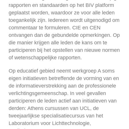
rapporten en standaarden op het BIV platform
geplaatst worden, waardoor ze voor alle leden
toegankelijk zijn. Iedereen wordt uitgenodigd om
commentaar te formuleren. CIE en CEN
ontvangen dan de gebundelde opmerkingen. Op
die manier krijgen alle leden de kans om te
participeren bij het opstellen van nieuwe normen
of wetenschappelijke rapporten.
Op educatief gebied neemt werkgroep A soms
eigen initiatieven betreffende de vorming van en
de informatieverstrekking aan de professionele
verlichtingsgemeenschap. In veel gevallen
participeren de leden actief aan initiatieven van
derden: Athens cursussen van UCL, de
tweejaarlijkse specialisatiecursus van het
Laboratorium voor Lichttechnologie,