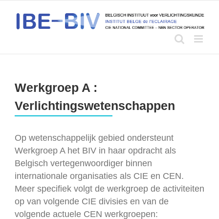
Skip
to
content
Werkgroep A :
Verlichtingswetenschappen
Op wetenschappelijk gebied ondersteunt
Werkgroep A het BIV in haar opdracht als
Belgisch vertegenwoordiger binnen
internationale organisaties als CIE en CEN.
Meer specifiek volgt de werkgroep de activiteiten
op van volgende CIE divisies en van de
volgende actuele CEN werkgroepen: