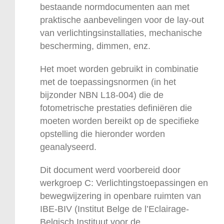
bestaande normdocumenten aan met
praktische aanbevelingen voor de lay-out
van verlichtingsinstallaties, mechanische
bescherming, dimmen, enz.
Het moet worden gebruikt in combinatie
met de toepassingsnormen (in het
bijzonder NBN L18-004) die de
fotometrische prestaties definiëren die
moeten worden bereikt op de specifieke
opstelling die hieronder worden
geanalyseerd.
Dit document werd voorbereid door
werkgroep C: Verlichtingstoepassingen en
bewegwijzering in openbare ruimten van
IBE-BIV (Institut Belge de l’Eclairage-
Belgisch Instituut voor de