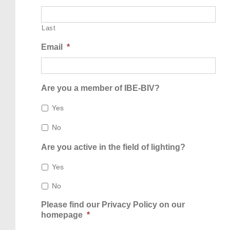
Last
Email
*
Are you a member of IBE-BIV?
Yes
No
Are you active in the field of lighting?
Yes
No
Please find our Privacy Policy on our
homepage
*