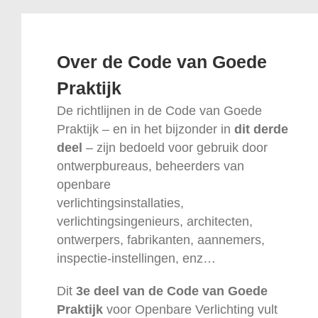
Over de Code van Goede
Praktijk
De richtlijnen in de Code van Goede
Praktijk – en in het bijzonder in
dit derde
deel
– zijn bedoeld voor gebruik door
ontwerpbureaus, beheerders van
openbare
verlichtingsinstallaties,
verlichtingsingenieurs, architecten,
ontwerpers, fabrikanten, aannemers,
inspectie-instellingen, enz…
Dit
3e deel van de Code van Goede
Praktijk
voor Openbare Verlichting vult