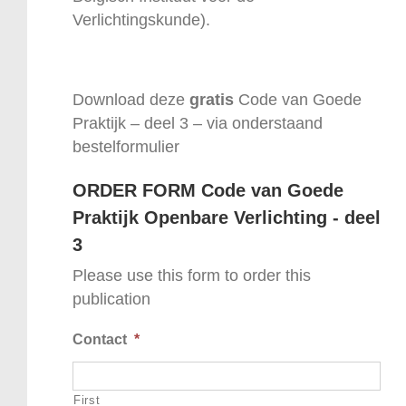
Verlichtingskunde).
Download deze
gratis
Code van Goede
Praktijk – deel 3 – via onderstaand
bestelformulier
ORDER FORM Code van Goede
Praktijk Openbare Verlichting - deel
3
Please use this form to order this
publication
Contact
*
First