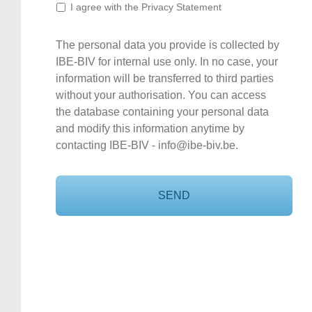
I agree with the Privacy Statement
The personal data you provide is collected by
IBE-BIV for internal use only. In no case, your
information will be transferred to third parties
without your authorisation. You can access
the database containing your personal data
and modify this information anytime by
contacting IBE-BIV - info@ibe-biv.be.