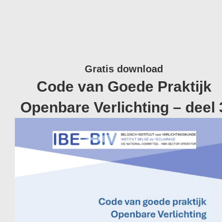
Gratis download
Code van Goede Praktijk
Openbare Verlichting – deel 