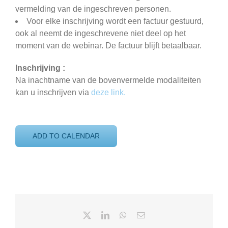
vermelding van de ingeschreven personen.
Voor elke inschrijving wordt een factuur gestuurd,
ook al neemt de ingeschrevene niet deel op het
moment van de webinar. De factuur blijft betaalbaar.
Inschrijving :
Na inachtname van de bovenvermelde modaliteiten
kan u inschrijven via
deze link.
ADD TO CALENDAR
X
LinkedIn
WhatsApp
Email