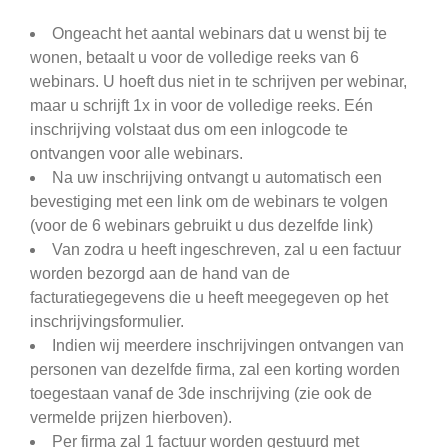
Ongeacht het aantal webinars dat u wenst bij te
wonen, betaalt u voor de volledige reeks van 6
webinars. U hoeft dus niet in te schrijven per webinar,
maar u schrijft 1x in voor de volledige reeks. Eén
inschrijving volstaat dus om een inlogcode te
ontvangen voor alle webinars.
Na uw inschrijving ontvangt u automatisch een
bevestiging met een link om de webinars te volgen
(voor de 6 webinars gebruikt u dus dezelfde link)
Van zodra u heeft ingeschreven, zal u een factuur
worden bezorgd aan de hand van de
facturatiegegevens die u heeft meegegeven op het
inschrijvingsformulier.
Indien wij meerdere inschrijvingen ontvangen van
personen van dezelfde firma, zal een korting worden
toegestaan vanaf de 3de inschrijving (zie ook de
vermelde prijzen hierboven).
Per firma zal 1 factuur worden gestuurd met