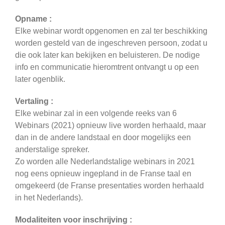
Opname :
Elke webinar wordt opgenomen en zal ter beschikking
worden gesteld van de ingeschreven persoon, zodat u
die ook later kan bekijken en beluisteren. De nodige
info en communicatie hieromtrent ontvangt u op een
later ogenblik.
Vertaling :
Elke webinar zal in een volgende reeks van 6
Webinars (2021) opnieuw live worden herhaald, maar
dan in de andere landstaal en door mogelijks een
anderstalige spreker.
Zo worden alle Nederlandstalige webinars in 2021
nog eens opnieuw ingepland in de Franse taal en
omgekeerd (de Franse presentaties worden herhaald
in het Nederlands).
Modaliteiten voor inschrijving :